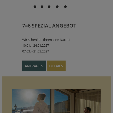
7=6 SPEZIAL ANGEBOT
Wir schenken Ihnen eine Nacht!
10.01. - 24.01.2027
07.03. - 21.03.2027
ANFRAGEN
DETAILS