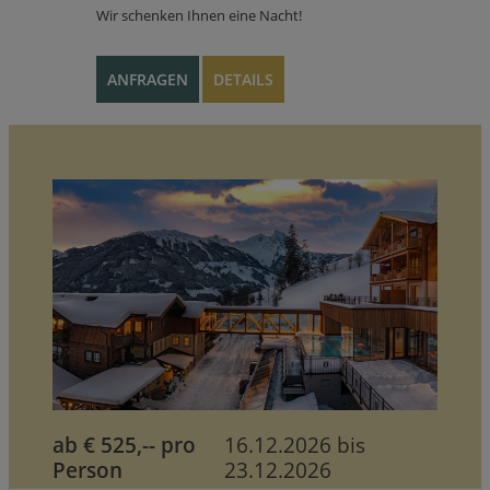
Wir schenken Ihnen eine Nacht!
ANFRAGEN
DETAILS
ab € 525,-- pro
16.12.2026 bis
Person
23.12.2026