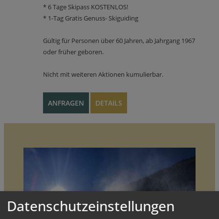
* 6 Tage Skipass KOSTENLOS!
* 1-Tag Gratis Genuss- Skiguiding
Gültig für Personen über 60 Jahren, ab Jahrgang 1967
oder früher geboren.
Nicht mit weiteren Aktionen kumulierbar.
ANFRAGEN
DETAILS
Datenschutzeinstellungen