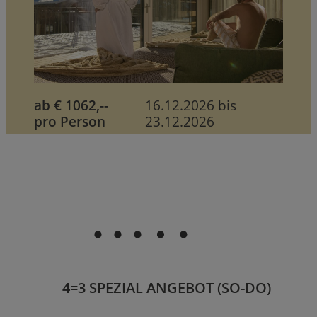
ab € 1062,--
16.12.2026 bis
pro Person
23.12.2026
4=3 SPEZIAL ANGEBOT (SO-DO)