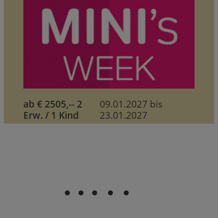
ab € 2505,-- 2
09.01.2027 bis
Erw. / 1 Kind
23.01.2027