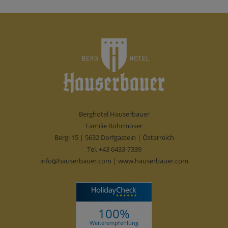
Berghotel Hauserbauer
Familie Rohrmoser
Bergl 15 | 5632 Dorfgastein | Österreich
Tel.
+43 6433-7339
info@hauserbauer.com
|
www.hauserbauer.com
100%
Weiterempfehlung