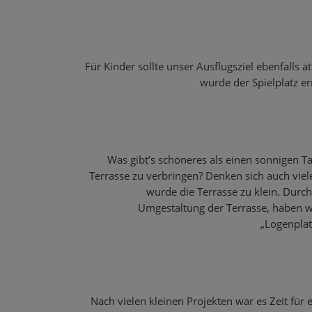
Für Kinder sollte unser Ausflugsziel ebenfalls a
wurde der Spielplatz e
Was gibt’s schöneres als einen sonnigen T
Terrasse zu verbringen? Denken sich auch viel
wurde die Terrasse zu klein. Durc
Umgestaltung der Terrasse, haben wi
„Logenpla
Nach vielen kleinen Projekten war es Zeit für