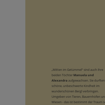
„Mitten im Getümmel“ sind auch ihre
beiden Töchter
Manuela und
Alexandra
aufgewachsen. Sie durften
schöne, unbeschwerte Kindheit im
wunderschönen Bergl verbringen.
Umgeben von Tieren, Bauernhöfen u
Wiesen - das ist bestimmt der Traum s