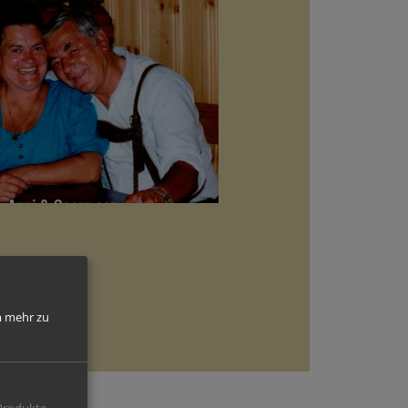
 mehr zu