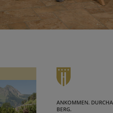
ANKOMMEN. DURCHA
BERG.