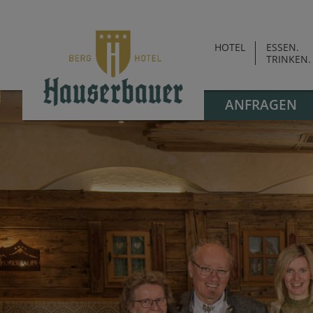
HOTEL
ESSEN.
TRINKEN.
ANFRAGEN