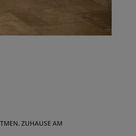
TMEN. ZUHAUSE AM