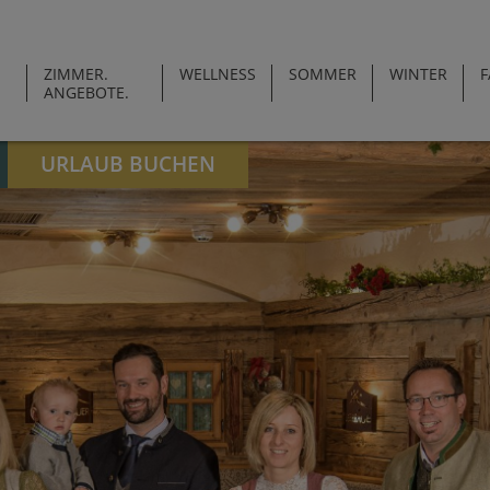
ZIMMER.
WELLNESS
SOMMER
WINTER
F
ANGEBOTE.
URLAUB BUCHEN