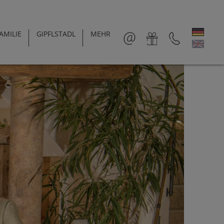
AMILIE
GIPFLSTADL
MEHR