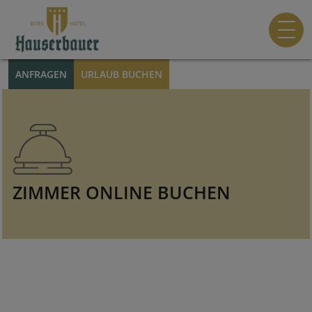
ANFRAGEN
URLAUB BUCHEN
ZIMMER ONLINE BUCHEN