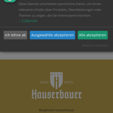
Diese Dienste verarbeiten persönliche Daten, um Ihnen
relevante Inhalte über Produkte, Dienstleistungen oder
Themen zu zeigen, die Sie interessieren könnten.
↓
3
Dienste
Ich lehne ab
Ausgewählte akzeptieren
Alle akzeptieren
Realisiert mit Klaro!
Berghotel Hauserbauer