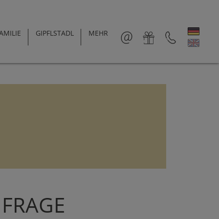
AMILIE
GIPFLSTADL
MEHR
NFRAGE