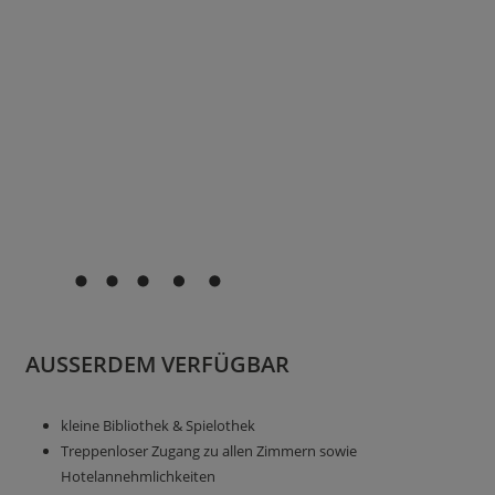
AUSSERDEM VERFÜGBAR
kleine Bibliothek & Spielothek
Treppenloser Zugang zu allen Zimmern sowie
Hotelannehmlichkeiten