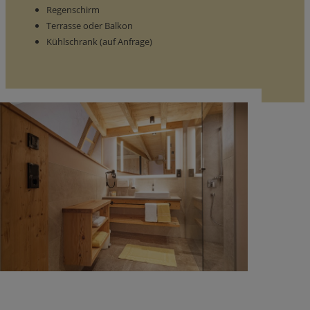
Regenschirm
Terrasse oder Balkon
Kühlschrank (auf Anfrage)