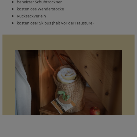
beheizter Schuhtrockner
kostenlose Wanderstöcke
Rucksackverleih
kostenloser Skibus (hält vor der Haustüre)