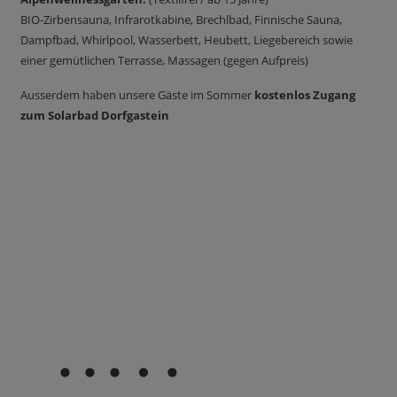
BIO-Zirbensauna, Infrarotkabine, Brechlbad, Finnische Sauna,
Dampfbad, Whirlpool, Wasserbett, Heubett, Liegebereich sowie
einer gemütlichen Terrasse, Massagen (gegen Aufpreis)
Ausserdem haben unsere Gäste im Sommer
kostenlos Zugang
zum Solarbad Dorfgastein