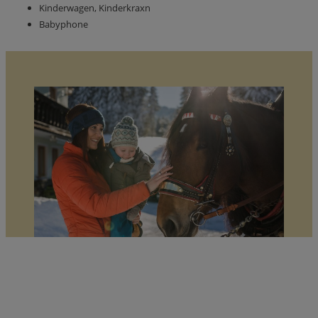
Kinderwagen, Kinderkraxn
Babyphone