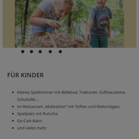
FÜR KINDER
kleines Spielzimmer mit Bällebad, Traktoren, Softbausteine,
Schultafel,...
im Restaurant „Malstation“ mit Stiften und Malvorlagen,
Spielplatz mit Rutsche
Go-Cart-Bahn
und vieles mehr