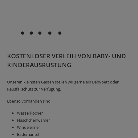
KOSTENLOSER VERLEIH VON BABY- UND
KINDERAUSRÜSTUNG
Unseren kleinsten Gästen stellen wir gerne ein Babybett oder
Rausfallschutz zur Verfügung.
Ebenso vorhanden sind:
Wasserkocher
Fläschchenwämer
Windeleimer
Bademäntel