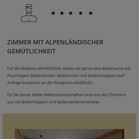
ZIMMER MIT ALPENLÄNDISCHER
GEMÜTLICHKEIT
Für die Wellness-Wohlfühlzeit stellen wir gerne eine Badetasche mit
flauschigem Bademänteln, Badetücher und Badeschlappen (auf
Anfrage kostenlos an der Rezeption erhältlich)
für Sie bereit. Beide Wellnesslandschaften sind von den Zimmern
aus mit Badschlappen und Bademantel erreichbar.