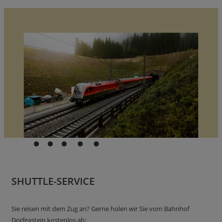
SHUTTLE-SERVICE
Sie reisen mit dem Zug an? Gerne holen wir Sie vom Bahnhof
Dorfgastein kostenlos ab: