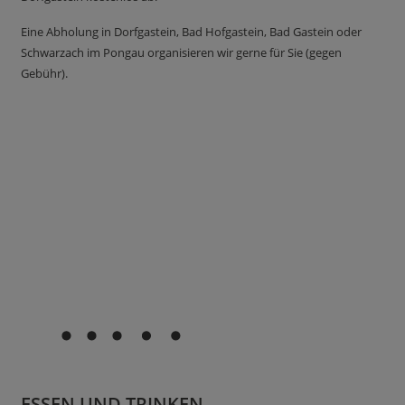
Eine Abholung in Dorfgastein, Bad Hofgastein, Bad Gastein oder
Schwarzach im Pongau organisieren wir gerne für Sie (gegen
Gebühr).
ESSEN UND TRINKEN