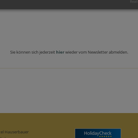
Reali
Sie können sich jederzeit
hier
wieder vom Newsletter abmelden.
tel Hauserbauer