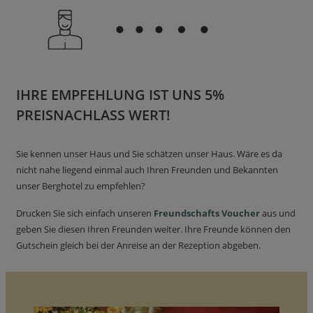
IHRE EMPFEHLUNG IST UNS 5%
PREISNACHLASS WERT!
Sie kennen unser Haus und Sie schätzen unser Haus. Wäre es da
nicht nahe liegend einmal auch Ihren Freunden und Bekannten
unser Berghotel zu empfehlen?
Drucken Sie sich einfach unseren
Freundschafts Voucher
aus und
geben Sie diesen Ihren Freunden weiter. Ihre Freunde können den
Gutschein gleich bei der Anreise an der Rezeption abgeben.