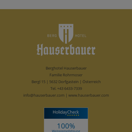
Berghotel Hauserbauer
Familie Rohrmoser
Bergl 15 | 5632 Dorfgastein | Österreich
Tel.
+43 6433-7339
info@hauserbauer.com
|
www.hauserbauer.com
100%
Weiterempfehlung