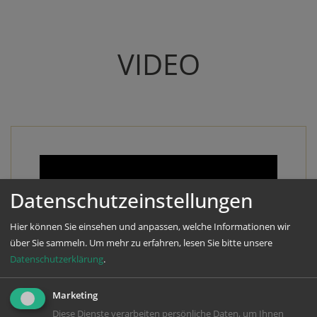
VIDEO
Datenschutzeinstellungen
Hier können Sie einsehen und anpassen, welche Informationen wir
über Sie sammeln.
Um mehr zu erfahren, lesen Sie bitte unsere
Datenschutzerklärung
.
Marketing
Diese Dienste verarbeiten persönliche Daten, um Ihnen