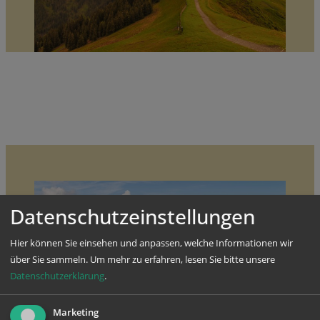
Datenschutzeinstellungen
Hier können Sie einsehen und anpassen, welche Informationen wir
über Sie sammeln.
Um mehr zu erfahren, lesen Sie bitte unsere
Datenschutzerklärung
.
Marketing