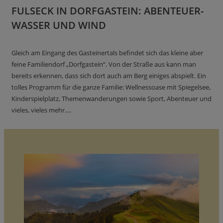
FULSECK IN DORFGASTEIN: ABENTEUER-
WASSER UND WIND
Gleich am Eingang des Gasteinertals befindet sich das kleine aber
feine Familiendorf „Dorfgastein“. Von der Straße aus kann man
bereits erkennen, dass sich dort auch am Berg einiges abspielt. Ein
tolles Programm für die ganze Familie: Wellnessoase mit Spiegelsee,
Kinderspielplatz, Themenwanderungen sowie Sport, Abenteuer und
vieles, vieles mehr….