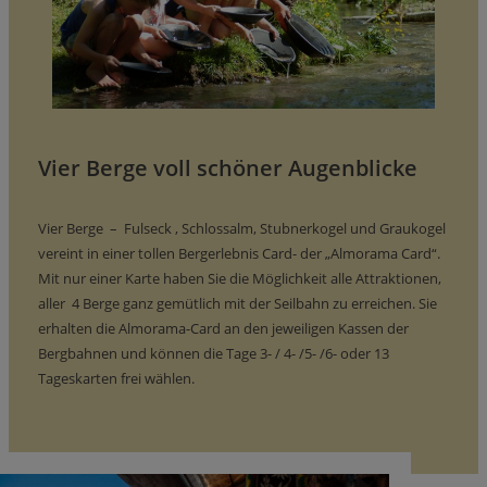
Vier Berge voll schöner Augenblicke
Vier Berge – Fulseck , Schlossalm, Stubnerkogel und Graukogel
vereint in einer tollen Bergerlebnis Card- der „Almorama Card“.
Mit nur einer Karte haben Sie die Möglichkeit alle Attraktionen,
aller 4 Berge ganz gemütlich mit der Seilbahn zu erreichen. Sie
erhalten die Almorama-Card an den jeweiligen Kassen der
Bergbahnen und können die Tage 3- / 4- /5- /6- oder 13
Tageskarten frei wählen.