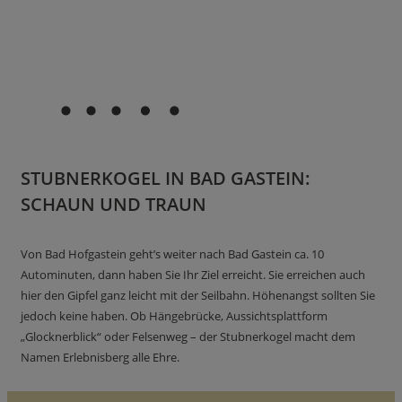
STUBNERKOGEL IN BAD GASTEIN:
SCHAUN UND TRAUN
Von Bad Hofgastein geht’s weiter nach Bad Gastein ca. 10
Autominuten, dann haben Sie Ihr Ziel erreicht. Sie erreichen auch
hier den Gipfel ganz leicht mit der Seilbahn. Höhenangst sollten Sie
jedoch keine haben. Ob Hängebrücke, Aussichtsplattform
„Glocknerblick“ oder Felsenweg – der Stubnerkogel macht dem
Namen Erlebnisberg alle Ehre.