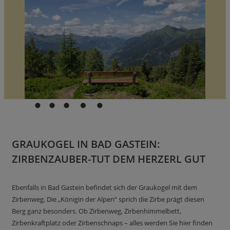
GRAUKOGEL IN BAD GASTEIN:
ZIRBENZAUBER-TUT DEM HERZERL GUT
Ebenfalls in Bad Gastein befindet sich der Graukogel mit dem
Zirbenweg. Die „Königin der Alpen“ sprich die Zirbe prägt diesen
Berg ganz besonders. Ob Zirbenweg, Zirbenhimmelbett,
Zirbenkraftplatz oder Zirbenschnaps – alles werden Sie hier finden