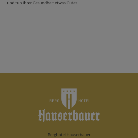
und tun Ihrer Gesundheit etwas Gutes.
Berghotel Hauserbauer